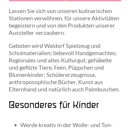
Lassen Sie sich von unseren kulinarischen
Stationen verwöhnen, für unsere Aktivitäten
begeistern und von den Produkten unserer
Aussteller verzaubern.
Geboten wird Waldorf Spielzeug und
Schulmaterialien; liebevoll Handgemachtes;
Regionales und altes Kulturgut; gehäkelte
und gefilzte Tiere, Feen, Püppchen und
Blumenkinder; Schülererzeugnisse,
anthroposophische Bücher, Kunst aus
Elternhand und natürlich auch Palmbuschen.
Besonderes für Kinder
Werde kreativ in der Wolle- und Ton-