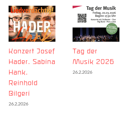
Konzert Josef
Tag der
Hader. Sabina
Musik 2026
26.2.2026
Hank.
Reinhold
Bilgeri
26.2.2026