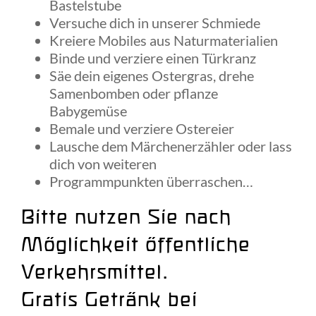
Bastelstube
Versuche dich in unserer Schmiede
Kreiere Mobiles aus Naturmaterialien
Binde und verziere einen Türkranz
Säe dein eigenes Ostergras, drehe
Samenbomben oder pflanze
Babygemüse
Bemale und verziere Ostereier
Lausche dem Märchenerzähler oder lass
dich von weiteren
Programmpunkten überraschen…
Bitte nutzen Sie nach
Möglichkeit öffentliche
Verkehrsmittel.
Gratis Getränk bei