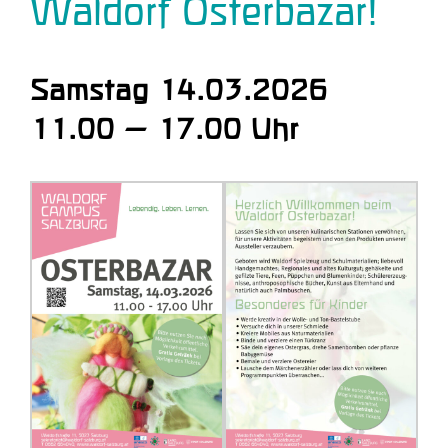
Waldorf Osterbazar!
Samstag 14.03.2026
11.00 – 17.00 Uhr