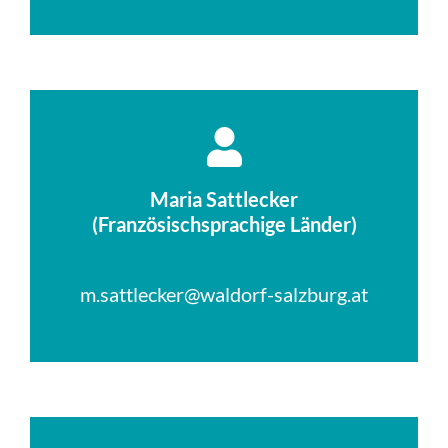
Maria Sattlecker
(Französischsprachige Länder)
.
m.sattlecker@waldorf-salzburg.at