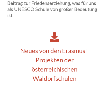
Beitrag zur Friedenserziehung, was für uns
als UNESCO Schule von großer Bedeutung
ist.
Neues von den Erasmus+
Projekten der
österreichischen
Waldorfschulen