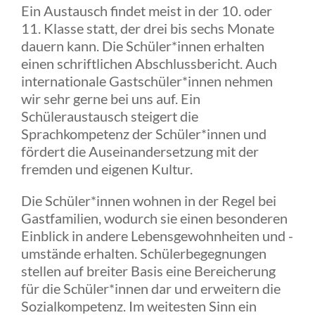
Ein Austausch findet meist in der 10. oder
11. Klasse statt, der drei bis sechs Monate
dauern kann. Die Schüler*innen erhalten
einen schriftlichen Abschlussbericht. Auch
internationale Gastschüler*innen nehmen
wir sehr gerne bei uns auf. Ein
Schüleraustausch steigert die
Sprachkompetenz der Schüler*innen und
fördert die Auseinandersetzung mit der
fremden und eigenen Kultur.
Die Schüler*innen wohnen in der Regel bei
Gastfamilien, wodurch sie einen besonderen
Einblick in andere Lebensgewohnheiten und -
umstände erhalten. Schülerbegegnungen
stellen auf breiter Basis eine Bereicherung
für die Schüler*innen dar und erweitern die
Sozialkompetenz. Im weitesten Sinn ein