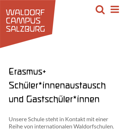
Zum
Inhalt
springen
Erasmus+
Schüler*innenaustausch
und Gastschüler*innen
Unsere Schule steht in Kontakt mit einer
Reihe von internationalen Waldorfschulen.