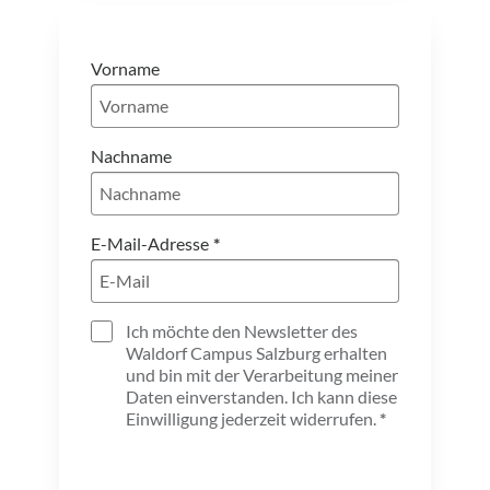
Vorname
Nachname
E-Mail-Adresse
Ich möchte den Newsletter des
Waldorf Campus Salzburg erhalten
und bin mit der Verarbeitung meiner
Daten einverstanden. Ich kann diese
Einwilligung jederzeit widerrufen.