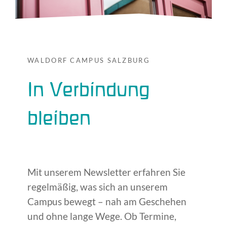
WALDORF CAMPUS SALZBURG
In Verbindung
bleiben
Mit unserem Newsletter erfahren Sie
regelmäßig, was sich an unserem
Campus bewegt – nah am Geschehen
und ohne lange Wege. Ob Termine,