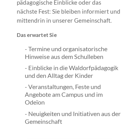
pädagogische Einblicke oder das
nächste Fest: Sie bleiben informiert und
mittendrin in unserer Gemeinschaft.
Das erwartet Sie
- Termine und organisatorische
Hinweise aus dem Schulleben
- Einblicke in die Waldorfpädagogik
und den Alltag der Kinder
- Veranstaltungen, Feste und
Angebote am Campus und im
Odeïon
- Neuigkeiten und Initiativen aus der
Gemeinschaft