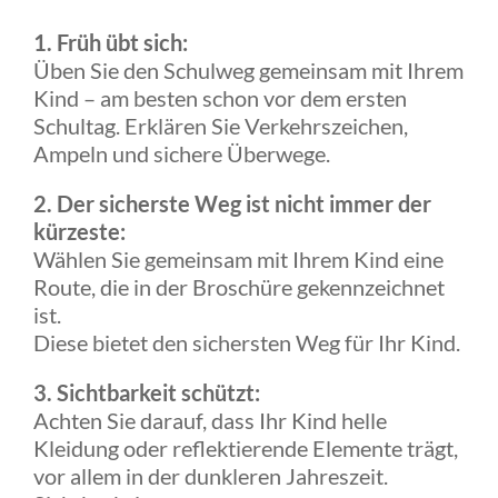
1. Früh übt sich:
Üben Sie den Schulweg gemeinsam mit Ihrem
Kind – am besten schon vor dem ersten
Schultag. Erklären Sie Verkehrszeichen,
Ampeln und sichere Überwege.
2. Der sicherste Weg ist nicht immer der
kürzeste:
Wählen Sie gemeinsam mit Ihrem Kind eine
Route, die in der Broschüre gekennzeichnet
ist.
Diese bietet den sichersten Weg für Ihr Kind.
3. Sichtbarkeit schützt:
Achten Sie darauf, dass Ihr Kind helle
Kleidung oder reflektierende Elemente trägt,
vor allem in der dunkleren Jahreszeit.