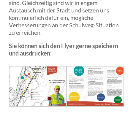
sind. Gleichzeitig sind wir in engem
Austausch mit der Stadt und setzen uns
kontinuierlich dafür ein, mögliche
Verbesserungen an der Schulweg-Situation
zu erreichen.
Sie können sich den Flyer gerne speichern
und ausdrucken: