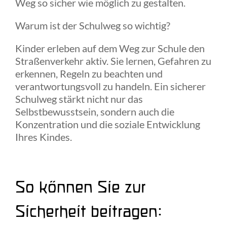
Weg so sicher wie möglich zu gestalten.
Warum ist der Schulweg so wichtig?
Kinder erleben auf dem Weg zur Schule den
Straßenverkehr aktiv. Sie lernen, Gefahren zu
erkennen, Regeln zu beachten und
verantwortungsvoll zu handeln. Ein sicherer
Schulweg stärkt nicht nur das
Selbstbewusstsein, sondern auch die
Konzentration und die soziale Entwicklung
Ihres Kindes.
So können Sie zur
Sicherheit beitragen: