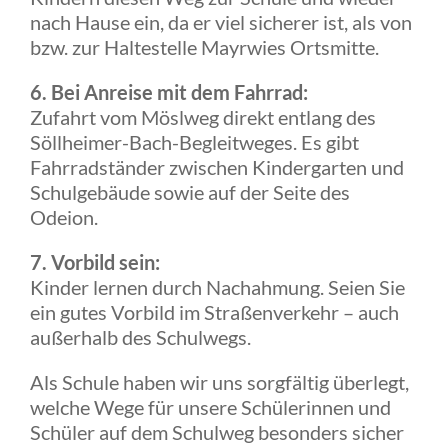
nach Hause ein, da er viel sicherer ist, als von
bzw. zur Haltestelle Mayrwies Ortsmitte.
6. Bei Anreise mit dem Fahrrad:
Zufahrt vom Möslweg direkt entlang des
Söllheimer-Bach-Begleitweges. Es gibt
Fahrradständer zwischen Kindergarten und
Schulgebäude sowie auf der Seite des
Odeion.
7. Vorbild sein:
Kinder lernen durch Nachahmung. Seien Sie
ein gutes Vorbild im Straßenverkehr – auch
außerhalb des Schulwegs.
Als Schule haben wir uns sorgfältig überlegt,
welche Wege für unsere Schülerinnen und
Schüler auf dem Schulweg besonders sicher