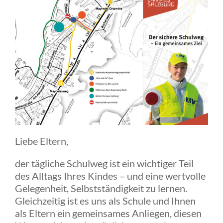
Liebe Eltern,
der tägliche Schulweg ist ein wichtiger Teil
des Alltags Ihres Kindes – und eine wertvolle
Gelegenheit, Selbstständigkeit zu lernen.
Gleichzeitig ist es uns als Schule und Ihnen
als Eltern ein gemeinsames Anliegen, diesen