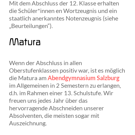
Mit dem Abschluss der 12. Klasse erhalten
die Schüler*innen en Wortzeugnis und ein
staatlich anerkanntes Notenzeugnis (siehe
„Beurteilungen“).
Matura
Wenn der Abschluss in allen
Oberstufenklassen positiv war, ist es möglich
die Matura am
Abendgymnasium Salzburg
im Allgemeinen in 2 Semestern zu erlangen,
d.h. im Rahmen einer 13. Schulstufe. Wir
freuen uns jedes Jahr über das
hervorragende Abschneiden unserer
Absolventen, die meisten sogar mit
Auszeichnung.