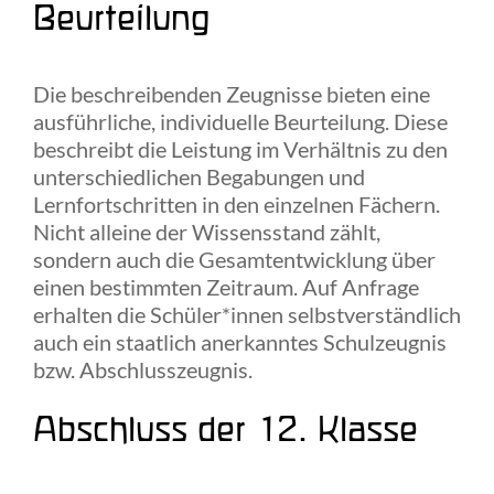
Beurteilung
Die beschreibenden Zeugnisse bieten eine
ausführliche, individuelle Beurteilung. Diese
beschreibt die Leistung im Verhältnis zu den
unterschiedlichen Begabungen und
Lernfortschritten in den einzelnen Fächern.
Nicht alleine der Wissensstand zählt,
sondern auch die Gesamtentwicklung über
einen bestimmten Zeitraum. Auf Anfrage
erhalten die Schüler*innen selbstverständlich
auch ein staatlich anerkanntes Schulzeugnis
bzw. Abschlusszeugnis.
Abschluss der 12. Klasse