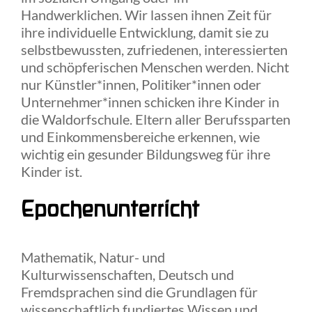
Handwerklichen. Wir lassen ihnen Zeit für
ihre individuelle Entwicklung, damit sie zu
selbstbewussten, zufriedenen, interessierten
und schöpferischen Menschen werden. Nicht
nur Künstler*innen, Politiker*innen oder
Unternehmer*innen schicken ihre Kinder in
die Waldorfschule. Eltern aller Berufssparten
und Einkommensbereiche erkennen, wie
wichtig ein gesunder Bildungsweg für ihre
Kinder ist.
Epochenunterricht
Mathematik, Natur- und
Kulturwissenschaften, Deutsch und
Fremdsprachen sind die Grundlagen für
wissenschaftlich fundiertes Wissen und