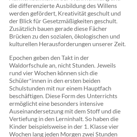
die differenzierte Ausbildung des Willens
werden gefördert, Kreativität geschult und
der Blick für Gesetzmäßigkeiten geschult.
Zusätzlich bauen gerade diese Fächer
Brücken zu den sozialen, ökologischen und
kulturellen Herausforderungen unserer Zeit.
Epochen geben den Takt in der
Waldorfschule an, nicht Stunden. Jeweils
rund vier Wochen können sich die
Schüler*innen in den ersten beiden
Schulstunden mit nur einem Hauptfach
beschäftigen. Diese Form des Unterrichts
ermöglicht eine besonders intensive
Auseinandersetzung mit dem Stoff und die
Vertiefung in den Lerninhalt. So haben die
Kinder beispielsweise in der 1. Klasse vier
Wochen lang jeden Morgen zwei Stunden