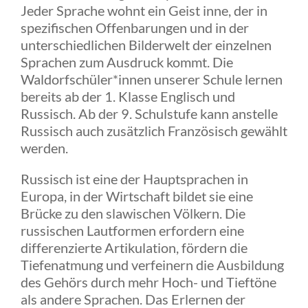
Jeder Sprache wohnt ein Geist inne, der in
spezifischen Offenbarungen und in der
unterschiedlichen Bilderwelt der einzelnen
Sprachen zum Ausdruck kommt. Die
Waldorfschüler*innen unserer Schule lernen
bereits ab der 1. Klasse Englisch und
Russisch. Ab der 9. Schulstufe kann anstelle
Russisch auch zusätzlich Französisch gewählt
werden.
Russisch ist eine der Hauptsprachen in
Europa, in der Wirtschaft bildet sie eine
Brücke zu den slawischen Völkern. Die
russischen Lautformen erfordern eine
differenzierte Artikulation, fördern die
Tiefenatmung und verfeinern die Ausbildung
des Gehörs durch mehr Hoch- und Tieftöne
als andere Sprachen. Das Erlernen der