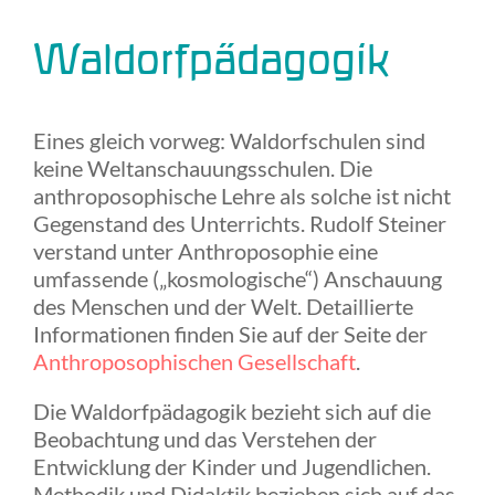
Waldorfpädagogik
Eines gleich vorweg: Waldorfschulen sind
keine Weltanschauungsschulen. Die
anthroposophische Lehre als solche ist nicht
Gegenstand des Unterrichts. Rudolf Steiner
verstand unter Anthroposophie eine
umfassende („kosmologische“) Anschauung
des Menschen und der Welt. Detaillierte
Informationen finden Sie auf der Seite der
Anthroposophischen Gesellschaft
.
Die Waldorfpädagogik bezieht sich auf die
Beobachtung und das Verstehen der
Entwicklung der Kinder und Jugendlichen.
Methodik und Didaktik beziehen sich auf das