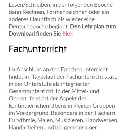
Lesen/Schreiben, in der folgenden Epoche
dann Rechnen, Formenzeichnen oder ein
anderes Hauptfach bis wieder eine
Deutschepoche beginnt.
Den Lehrplan zum
Download finden Sie
hier
.
Fachunterricht
Im Anschluss an den Epochenunterricht
findet im Tageslauf der Fachunterricht statt,
in der Unterstufe als integrierter
Gesamtunterricht. In der Mittel- und
Oberstufe steht der Aspekt des
kontinuierlichen Übens in kleinen Gruppen
im Vordergrund. Besonders in den Fächern
Eurythmie, Malen, Musizieren, Handwerken,
Handarbeiten und bei gemeinsamer