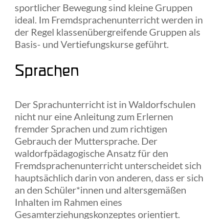
sportlicher Bewegung sind kleine Gruppen
ideal. Im Fremdsprachenunterricht werden in
der Regel klassenübergreifende Gruppen als
Basis- und Vertiefungskurse geführt.
Sprachen
Der Sprachunterricht ist in Waldorfschulen
nicht nur eine Anleitung zum Erlernen
fremder Sprachen und zum richtigen
Gebrauch der Muttersprache. Der
waldorfpädagogische Ansatz für den
Fremdsprachenunterricht unterscheidet sich
hauptsächlich darin von anderen, dass er sich
an den Schüler*innen und altersgemäßen
Inhalten im Rahmen eines
Gesamterziehungskonzeptes orientiert.