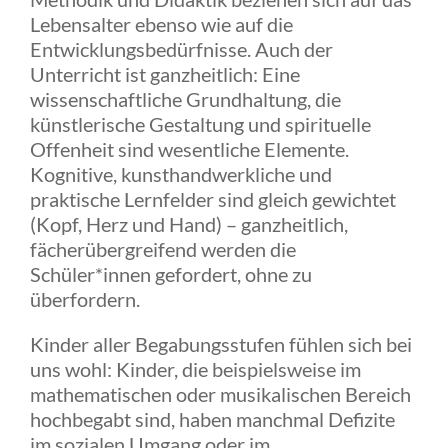
Lebensalter ebenso wie auf die
Entwicklungsbedürfnisse. Auch der
Unterricht ist ganzheitlich: Eine
wissenschaftliche Grundhaltung, die
künstlerische Gestaltung und spirituelle
Offenheit sind wesentliche Elemente.
Kognitive, kunsthandwerkliche und
praktische Lernfelder sind gleich gewichtet
(Kopf, Herz und Hand) – ganzheitlich,
fächerübergreifend werden die
Schüler*innen gefordert, ohne zu
überfordern.
Kinder aller Begabungsstufen fühlen sich bei
uns wohl: Kinder, die beispielsweise im
mathematischen oder musikalischen Bereich
hochbegabt sind, haben manchmal Defizite
im sozialen Umgang oder im