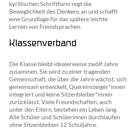
kyrillischen Schriftform regt die
Beweglichkeit des Denkens an und schafft
eine Grundlage für das spätere leichte
Lernen von Fremdsprachen.
Klassenverband
Die Klasse bleibt idealerweise zwölf Jahre
zusammen. Sie wird zu einer tragenden
Gemeinschaft, die über die Jahre wächst, sich
gemeinsam entwickelt, Quereinsteiger*innen
integriert und keine Sitzenbleiber*innen
zurücklässt. Viele Freundschaften, auch
unter den Eltern, bestehen ein Leben lang.
Alle Schüler und Schülerinnen durchlaufen
ohne Sitzenbleiben 12 Schuljahre.