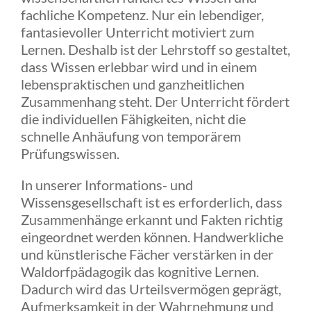
fachliche Kompetenz. Nur ein lebendiger,
fantasievoller Unterricht motiviert zum
Lernen. Deshalb ist der Lehrstoff so gestaltet,
dass Wissen erlebbar wird und in einem
lebenspraktischen und ganzheitlichen
Zusammenhang steht. Der Unterricht fördert
die individuellen Fähigkeiten, nicht die
schnelle Anhäufung von temporärem
Prüfungswissen.
In unserer Informations- und
Wissensgesellschaft ist es erforderlich, dass
Zusammenhänge erkannt und Fakten richtig
eingeordnet werden können. Handwerkliche
und künstlerische Fächer verstärken in der
Waldorfpädagogik das kognitive Lernen.
Dadurch wird das Urteilsvermögen geprägt,
Aufmerksamkeit in der Wahrnehmung und