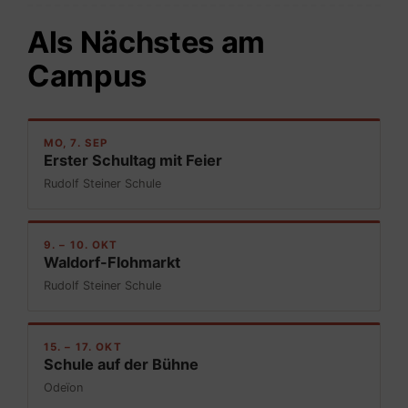
Als Nächstes am
Campus
MO, 7. SEP
Erster Schultag mit Feier
Rudolf Steiner Schule
9. – 10. OKT
Waldorf-Flohmarkt
Rudolf Steiner Schule
15. – 17. OKT
Schule auf der Bühne
Odeïon