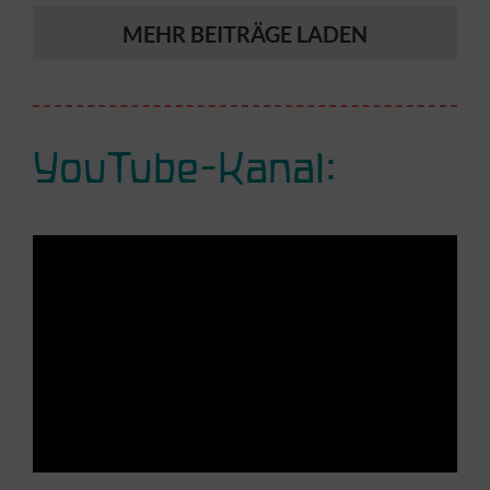
MEHR BEITRÄGE LADEN
YouTube-Kanal: