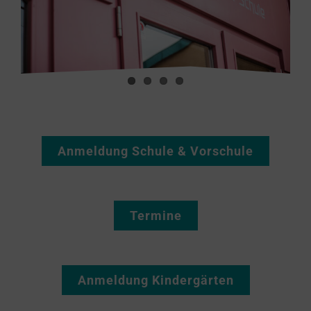
Anmeldung Schule & Vorschule
Termine
Anmeldung Kindergärten