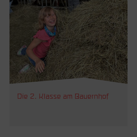
Die 2. Klasse am Bauernhof