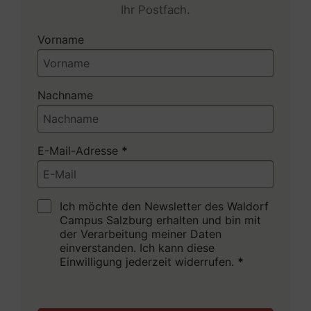
Ihr Postfach.
Vorname
Nachname
E-Mail-Adresse
Ich möchte den Newsletter des Waldorf
Campus Salzburg erhalten und bin mit
der Verarbeitung meiner Daten
einverstanden. Ich kann diese
Einwilligung jederzeit widerrufen.