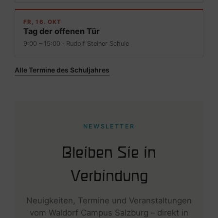
FR, 16. OKT
Tag der offenen Tür
9:00 – 15:00 · Rudolf Steiner Schule
Alle Termine des Schuljahres
NEWSLETTER
Bleiben Sie in
Verbindung
Neuigkeiten, Termine und Veranstaltungen
vom Waldorf Campus Salzburg – direkt in