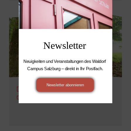
Newsletter
Neuigkeiten und Veranstaltungen des Waldorf 
Campus Salzburg – direkt in Ihr Postfach.
Newsletter abonnieren
Die Erste Klasse ist so gerne
draußen unterwegs! (Teil 2)