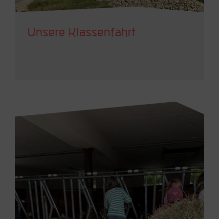
Unsere Klassenfahrt