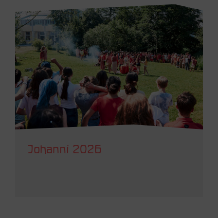
Johanni 2026