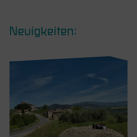
Neuigkeiten: