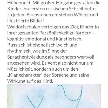
Höhepunkt. Mit großer Hingabe gestalten die
Kinder ihre ersten russischen Schreibhefte:
zu jedem Buchstaben entstehen Wörter und
illustrierte Bilder!
Waldorfschulen verfolgen das Ziel, Kinder in
ihrer gesamten Persönlichkeit zu fördern –
kognitiv, emotional und künstlerisch.
Russisch ist phonetisch weich und
rhythmisch, was im Sinne der
Sprachentwicklung als besonders wertvoll
angesehen wird. Es geht also nicht nur um
Nützlichkeit, sondern auch um den
„Klangcharakter“ der Sprache und seine
Wirkung auf das Kind.