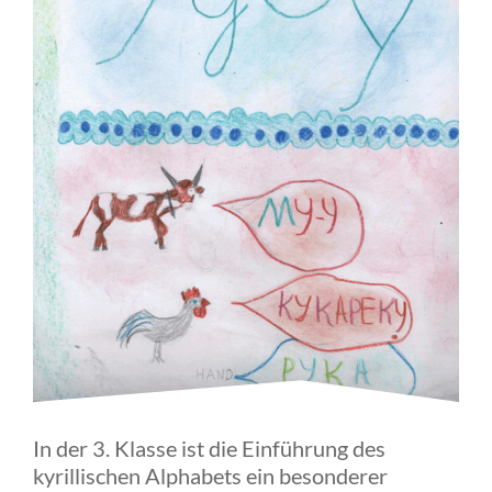
In der 3. Klasse ist die Einführung des
kyrillischen Alphabets ein besonderer