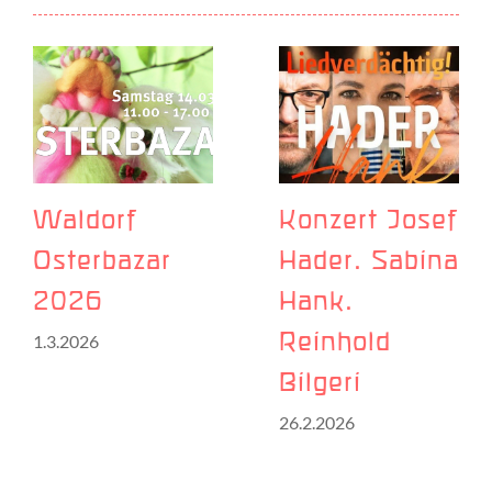
Waldorf
Konzert Josef
Osterbazar
Hader. Sabina
2026
Hank.
1.3.2026
Reinhold
Bilgeri
26.2.2026