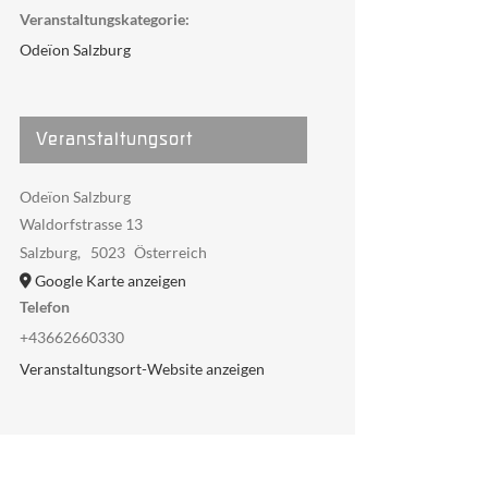
Veranstaltungskategorie:
Odeïon Salzburg
Veranstaltungsort
Odeïon Salzburg
Waldorfstrasse 13
Salzburg
,
5023
Österreich
Google Karte anzeigen
Telefon
+43662660330
Veranstaltungsort-Website anzeigen