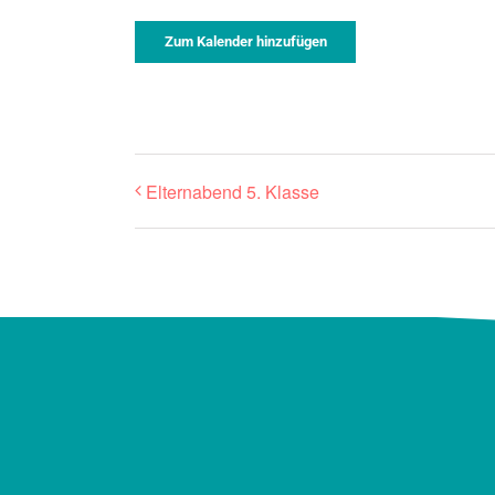
Zum Kalender hinzufügen
Elternabend 5. Klasse