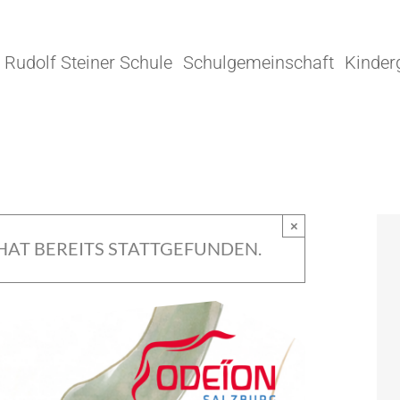
Rudolf Steiner Schule
Schulgemeinschaft
Kinder
×
HAT BEREITS STATTGEFUNDEN.