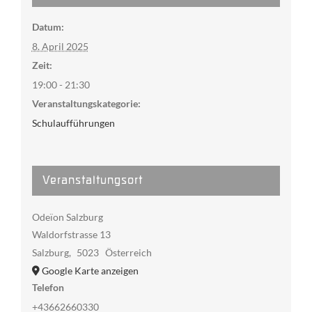
Datum:
8. April 2025
Zeit:
19:00 - 21:30
Veranstaltungskategorie:
Schulaufführungen
Veranstaltungsort
Odeïon Salzburg
Waldorfstrasse 13
Salzburg
,
5023
Österreich
Google Karte anzeigen
Telefon
+43662660330