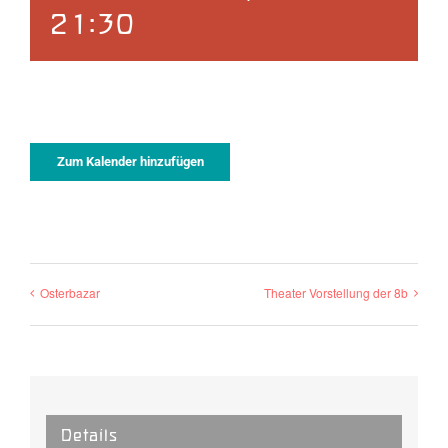
21:30
Zum Kalender hinzufügen
Osterbazar
Theater Vorstellung der 8b
Details