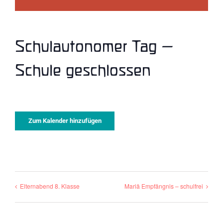
Schulautonomer Tag –
Schule geschlossen
Zum Kalender hinzufügen
Elternabend 8. Klasse
Mariä Empfängnis – schulfrei