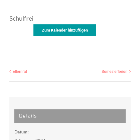
Schulfrei
Zum Kalender hinzufügen
Elternrat
Semesterferien
Details
Datum: