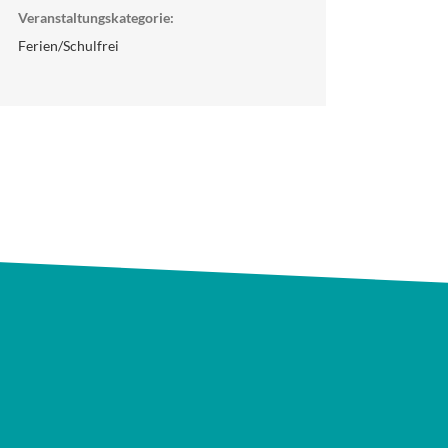
Veranstaltungskategorie:
Ferien/Schulfrei