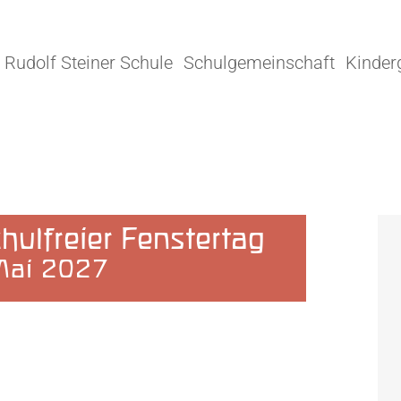
Rudolf Steiner Schule
Schulgemeinschaft
Kinder
hulfreier Fenstertag
Mai 2027