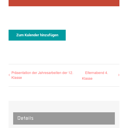
Zum Kalender hinzufügen
Präsentation der Jahresarbeiten der 12.
Elternabend 4.
Klasse
Klasse
Details