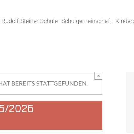
Rudolf Steiner Schule
Schulgemeinschaft
Kinder
×
HAT BEREITS STATTGEFUNDEN.
25/2026