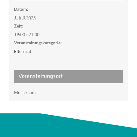
Datum:
1. Juli 2025
Zeit:
19:00 - 21:00
Veranstaltungskategorie:
Elternrat
Veranstaltungsort
Musikraum