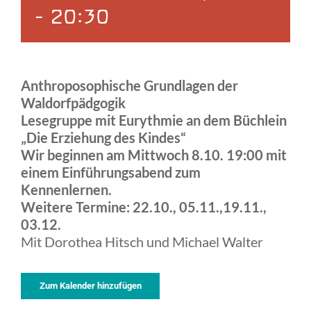
-
20:30
Anthroposophische Grundlagen der
Waldorfpädgogik
Lesegruppe mit Eurythmie
an dem Büchlein
„Die Erziehung des Kindes“
Wir beginnen am Mittwoch 8.10. 19:00 mit
einem Einführungsabend zum
Kennenlernen.
Weitere Termine: 22.10., 05.11.,19.11.,
03.12.
Mit Dorothea Hitsch und Michael Walter
Zum Kalender hinzufügen