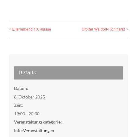
Elternabend 10. Klasse
Großer Waldorf-Flohmarkt
Details
Datum:
8. Oktober 2025
Zeit:
19:00 - 20:30
Veranstaltungskategorie:
Info-Veranstaltungen