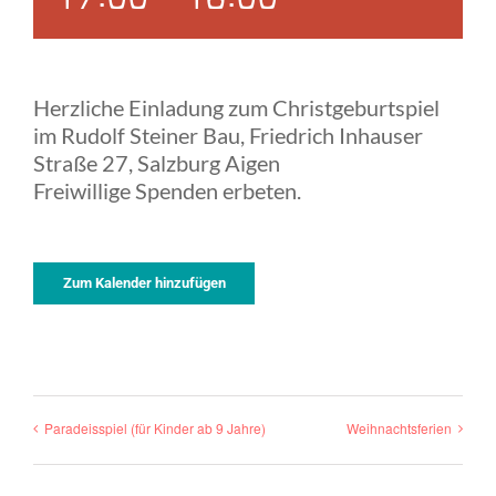
17:00
-
18:00
Herzliche Einladung zum Christgeburtspiel
im Rudolf Steiner Bau, Friedrich Inhauser
Straße 27, Salzburg Aigen
Freiwillige Spenden erbeten.
Zum Kalender hinzufügen
Paradeisspiel (für Kinder ab 9 Jahre)
Weihnachtsferien