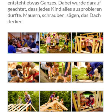
entsteht etwas Ganzes. Dabei wurde darauf
geachtet, dass jedes Kind alles ausprobieren
durfte. Mauern, schrauben, sägen, das Dach
decken.