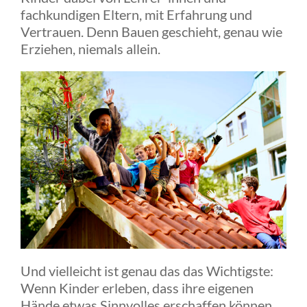
fachkundigen Eltern, mit Erfahrung und
Vertrauen. Denn Bauen geschieht, genau wie
Erziehen, niemals allein.
Und vielleicht ist genau das das Wichtigste:
Wenn Kinder erleben, dass ihre eigenen
Hände etwas Sinnvolles erschaffen können,