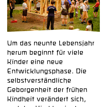
Um das neunte Lebensjahr
herum beginnt für viele
Kinder eine neue
Entwicklungsphase. Die
selbstverständliche
Geborgenheit der frühen
Kindheit verändert sich,