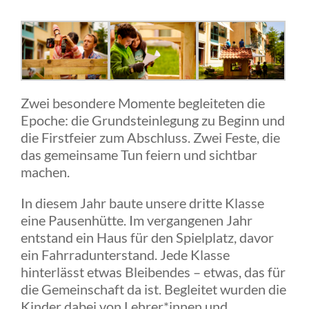
Zwei besondere Momente begleiteten die
Epoche: die Grundsteinlegung zu Beginn und
die Firstfeier zum Abschluss. Zwei Feste, die
das gemeinsame Tun feiern und sichtbar
machen.
In diesem Jahr baute unsere dritte Klasse
eine Pausenhütte. Im vergangenen Jahr
entstand ein Haus für den Spielplatz, davor
ein Fahrradunterstand. Jede Klasse
hinterlässt etwas Bleibendes – etwas, das für
die Gemeinschaft da ist. Begleitet wurden die
Kinder dabei von Lehrer*innen und