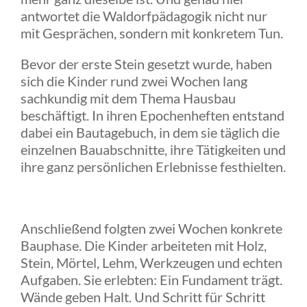
antwortet die Waldorfpädagogik nicht nur
mit Gesprächen, sondern mit konkretem Tun.
Bevor der erste Stein gesetzt wurde, haben
sich die Kinder rund zwei Wochen lang
sachkundig mit dem Thema Hausbau
beschäftigt. In ihren Epochenheften entstand
dabei ein Bautagebuch, in dem sie täglich die
einzelnen Bauabschnitte, ihre Tätigkeiten und
ihre ganz persönlichen Erlebnisse festhielten.
Anschließend folgten zwei Wochen konkrete
Bauphase. Die Kinder arbeiteten mit Holz,
Stein, Mörtel, Lehm, Werkzeugen und echten
Aufgaben. Sie erlebten: Ein Fundament trägt.
Wände geben Halt. Und Schritt für Schritt